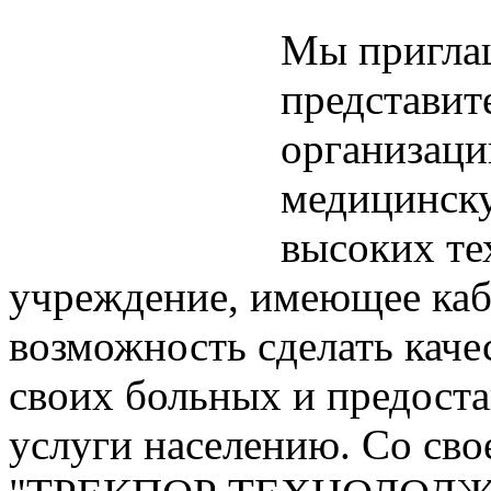
Мы приглаш
представит
организаци
медицинск
высоких те
учреждение, имеющее каб
возможность сделать каче
своих больных и предост
услуги населению. Со сво