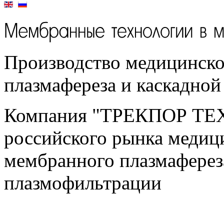
Производство медицинско
плазмафереза и каскадно
Компания "ТРЕКПОР ТЕ
российского рынка медиц
мембранного плазмаферез
плазмофильтрации