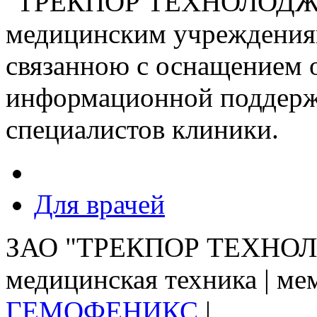
"ТРЕКПОР ТЕХНОЛОДЖИ" 
медицинским учреждения
связанною с оснащением 
информационной поддерж
специалистов клиники.
Для врачей
ЗАО "ТРЕКПОР ТЕХНОЛО
медицинская техника | ме
ГЕМОФЕНИКС
|