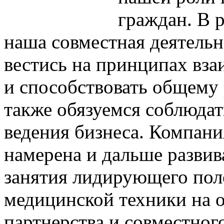
граждан. В 
наша совместная деятельн
вестись на принципах вза
и способствовать общему
также обязуемся соблюдат
ведения бизнеса. Комп
намерена и дальше развив
занятия лидирующего пол
медицинской техники на 
партнерства и совместног