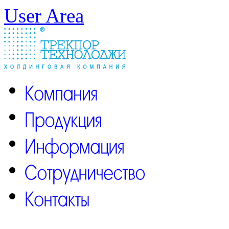
User Area