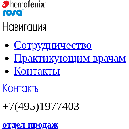
Сотрудничество
Практикующим врачам
Контакты
+7(495)1977403
отдел продаж