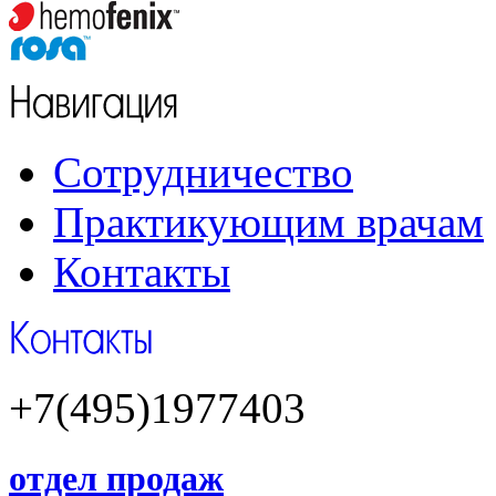
Сотрудничество
Практикующим врачам
Контакты
+7(495)1977403
отдел продаж