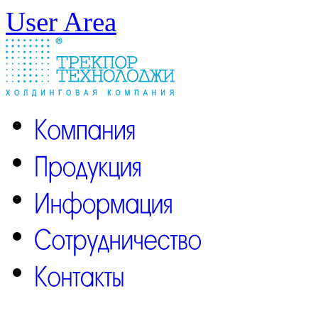
User Area