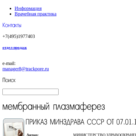
Информация
Врачебная практика
+7(495)1977403
отдел продаж
e-mail:
manager8
@trackpore.ru
Автор:
МИНИСТЕРСТВО ЗДРАВООХРАНЕ