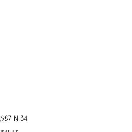
НИЯ СССР